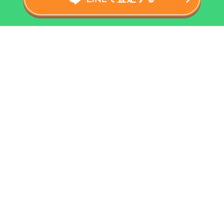
ホーム
運営会社
買取の流れ