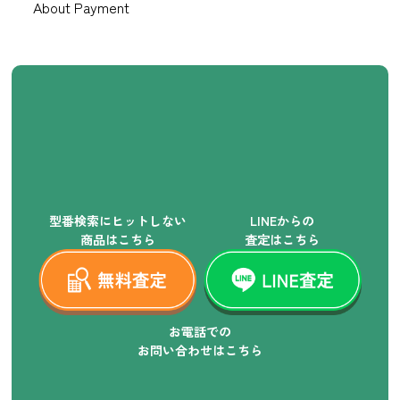
About Payment
型番検索にヒットしない
LINEからの
商品はこちら
査定はこちら
お電話での
お問い合わせはこちら