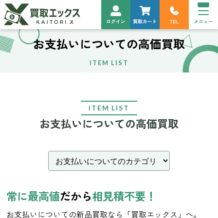
お支払いについての高価買取
ITEM LIST
ITEM LIST
お支払いについての高価買取
常に最高値
だから
相見積不要！
お支払いについての新品買取なら「買取エックス」へ。