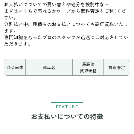
お支払いについての買い替えや処分を検討中なら
まずはいくらで売れるかウェブから無料査定をご利?くだ
さい。
分割払い中、残債有のお支払いについても高価買取いたし
ます。
専門知識をもったプロのスタッフが迅速にご対応させてい
ただきます。
最高値
商品画像
商品名
買取査定
買取価格
FEATURE
お支払いについての特徴